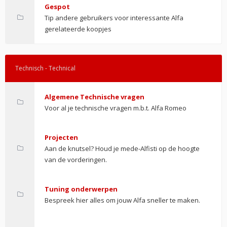
Gespot
Tip andere gebruikers voor interessante Alfa
gerelateerde koopjes
Technisch - Technical
Algemene Technische vragen
Voor al je technische vragen m.b.t. Alfa Romeo
Projecten
Aan de knutsel? Houd je mede-Alfisti op de hoogte
van de vorderingen.
Tuning onderwerpen
Bespreek hier alles om jouw Alfa sneller te maken.