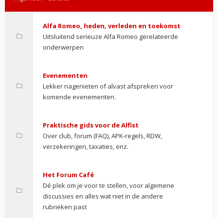
Alfa Romeo, heden, verleden en toekomst
Uitsluitend serieuze Alfa Romeo gerelateerde
onderwerpen
Evenementen
Lekker nagenieten of alvast afspreken voor
komende evenementen.
Praktische gids voor de Alfist
Over club, forum (FAQ), APK-regels, RDW,
verzekeringen, taxaties, enz.
Het Forum Café
Dé plek om je voor te stellen, voor algemene
discussies en alles wat niet in de andere
rubrieken past