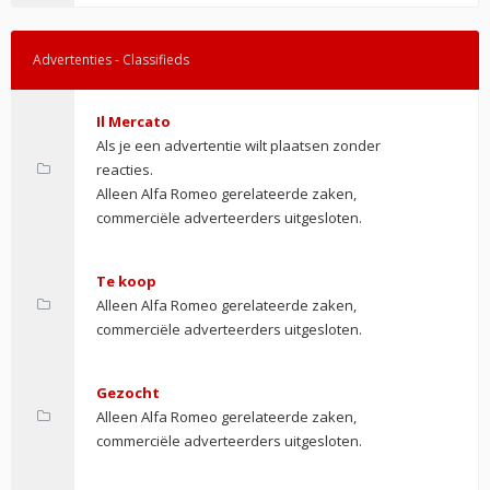
Advertenties - Classifieds
Il Mercato
Als je een advertentie wilt plaatsen zonder
reacties.
Alleen Alfa Romeo gerelateerde zaken,
commerciële adverteerders uitgesloten.
Te koop
Alleen Alfa Romeo gerelateerde zaken,
commerciële adverteerders uitgesloten.
Gezocht
Alleen Alfa Romeo gerelateerde zaken,
commerciële adverteerders uitgesloten.