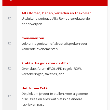
Alfa Romeo, heden, verleden en toekomst
Uitsluitend serieuze Alfa Romeo gerelateerde
onderwerpen
Evenementen
Lekker nagenieten of alvast afspreken voor
komende evenementen.
Praktische gids voor de Alfist
Over club, forum (FAQ), APK-regels, RDW,
verzekeringen, taxaties, enz.
Het Forum Café
Dé plek om je voor te stellen, voor algemene
discussies en alles wat niet in de andere
rubrieken past