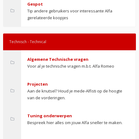
Gespot
Tip andere gebruikers voor interessante Alfa
gerelateerde koopjes
Technisch - Technical
Algemene Technische vragen
Voor al je technische vragen m.b.t. Alfa Romeo
Projecten
Aan de knutsel? Houd je mede-Alfisti op de hoogte
van de vorderingen.
Tuning onderwerpen
Bespreek hier alles om jouw Alfa sneller te maken.