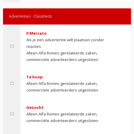
Advertenties - Classifieds
Il Mercato
Als je een advertentie wilt plaatsen zonder
reacties.
Alleen Alfa Romeo gerelateerde zaken,
commerciële adverteerders uitgesloten.
Te koop
Alleen Alfa Romeo gerelateerde zaken,
commerciële adverteerders uitgesloten.
Gezocht
Alleen Alfa Romeo gerelateerde zaken,
commerciële adverteerders uitgesloten.