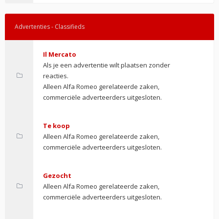
Advertenties - Classifieds
Il Mercato
Als je een advertentie wilt plaatsen zonder
reacties.
Alleen Alfa Romeo gerelateerde zaken,
commerciële adverteerders uitgesloten.
Te koop
Alleen Alfa Romeo gerelateerde zaken,
commerciële adverteerders uitgesloten.
Gezocht
Alleen Alfa Romeo gerelateerde zaken,
commerciële adverteerders uitgesloten.