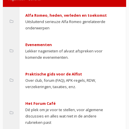
Alfa Romeo, heden, verleden en toekomst
Uitsluitend serieuze Alfa Romeo gerelateerde
onderwerpen
Evenementen
Lekker nagenieten of alvast afspreken voor
komende evenementen.
Praktische gids voor de Alfist
Over club, forum (FAQ), APK-regels, RDW,
verzekeringen, taxaties, enz.
Het Forum Café
Dé plek om je voor te stellen, voor algemene
discussies en alles wat niet in de andere
rubrieken past