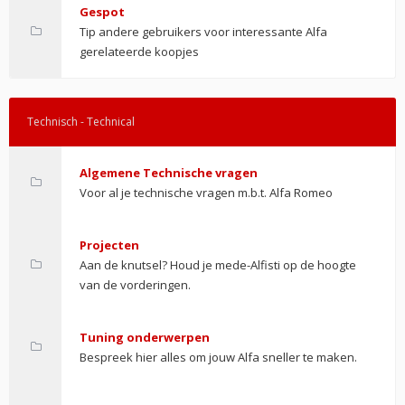
Gespot
Tip andere gebruikers voor interessante Alfa
gerelateerde koopjes
Technisch - Technical
Algemene Technische vragen
Voor al je technische vragen m.b.t. Alfa Romeo
Projecten
Aan de knutsel? Houd je mede-Alfisti op de hoogte
van de vorderingen.
Tuning onderwerpen
Bespreek hier alles om jouw Alfa sneller te maken.