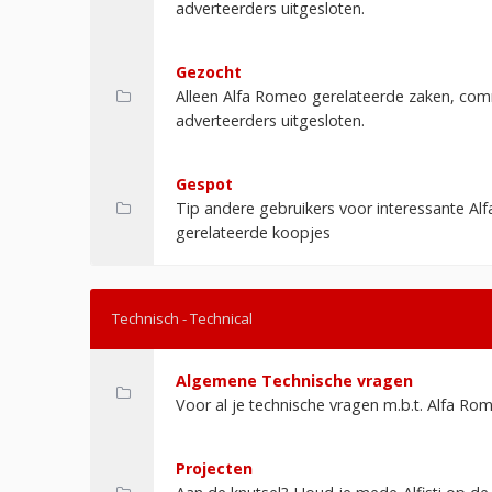
adverteerders uitgesloten.
Gezocht
Alleen Alfa Romeo gerelateerde zaken, com
adverteerders uitgesloten.
Gespot
Tip andere gebruikers voor interessante Alf
gerelateerde koopjes
Technisch - Technical
Algemene Technische vragen
Voor al je technische vragen m.b.t. Alfa Ro
Projecten