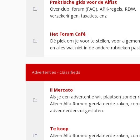
Praktische gids voor de Alfist
Over club, forum (FAQ), APK-regels, RDW,
verzekeringen, taxaties, enz.
Het Forum Café
Dé plek om je voor te stellen, voor algemen
en alles wat niet in de andere rubrieken pas
Advertenties - Classifieds
Il Mercato
Als je een advertentie wilt plaatsen zonder r
Alleen Alfa Romeo gerelateerde zaken, com
adverteerders uitgesloten.
Te koop
Alleen Alfa Romeo gerelateerde zaken, com